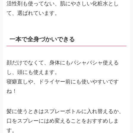
活性剤も使ってない、肌にやさしい化粧水とし
て、選ばれています。
一本で全身づかいできる
顔だけでなくて、身体にもバシャバシャ使える
し、頭にも使えます。
寝癖直しや、ドライヤー前にも使いやすいです
ね！
髪に使うときはスプレーボトルに入れ替えるか、
口をスプレーにはめ変えることをおすすめしま
す。