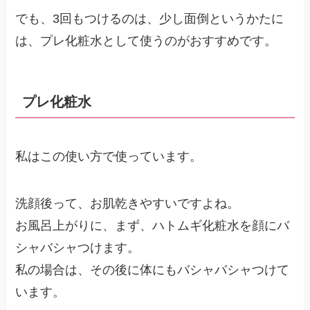
でも、3回もつけるのは、少し面倒というかたに
は、プレ化粧水として使うのがおすすめです。
プレ化粧水
私はこの使い方で使っています。
洗顔後って、お肌乾きやすいですよね。
お風呂上がりに、まず、ハトムギ化粧水を顔にバ
シャバシャつけます。
私の場合は、その後に体にもバシャバシャつけて
います。