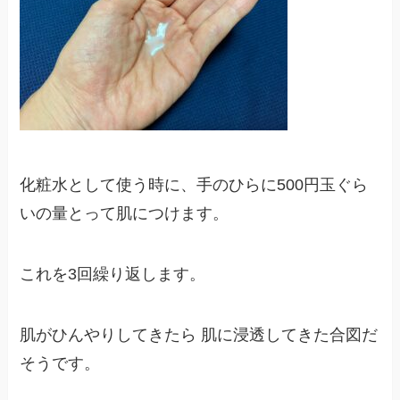
化粧水として使う時に、手のひらに500円玉ぐら
いの量とって肌につけます。
これを3回繰り返します。
肌がひんやりしてきたら 肌に浸透してきた合図だ
そうです。