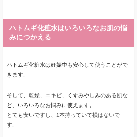
ハトムギ化粧水はいろいろなお肌の悩
みにつかえる
ハトムギ化粧水は妊娠中も安心して使うことがで
きます。
そして、乾燥、ニキビ、くすみやしみのある肌な
ど、いろいろなお悩みに使えます。
とても安いですし、1本持っていて損はないで
す。