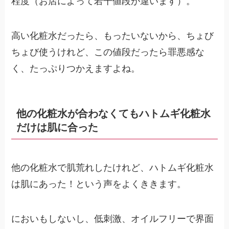
程度（お店によって若干値段が違います）。
高い化粧水だったら、もったいないから、ちょび
ちょび使うけれど、この値段だったら罪悪感な
く、たっぷりつかえますよね。
他の化粧水が合わなくてもハトムギ化粧水
だけは肌に合った
他の化粧水で肌荒れしたけれど、ハトムギ化粧水
は肌にあった！という声をよくききます。
においもしないし、低刺激、オイルフリーで界面