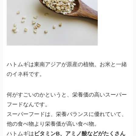
ハトムギは東南アジアが原産の植物。お米と一緒
のイネ科です。
何がすごいのかというと、栄養価の高いスーパー
フードなんです。
スーパーフードは、栄養バランスに優れていて、
他の食べ物より栄養価が高い食べ物。
ハトムギは
ビタミンB、アミノ酸などがたくさん