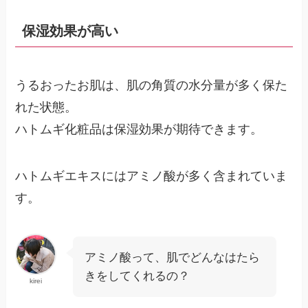
保湿効果が高い
うるおったお肌は、肌の角質の水分量が多く保た
れた状態。
ハトムギ化粧品は保湿効果が期待できます。
ハトムギエキスにはアミノ酸が多く含まれていま
す。
アミノ酸って、肌でどんなはたら
きをしてくれるの？
kirei