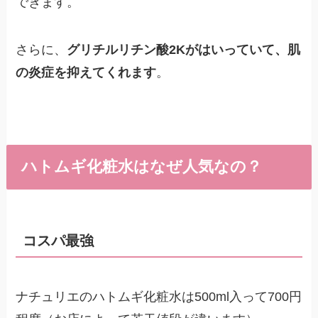
できます。
さらに、
グリチルリチン酸2Kがはいっていて、肌
の炎症を抑えてくれます
。
ハトムギ化粧水はなぜ人気なの？
コスパ最強
ナチュリエのハトムギ化粧水は500ml入って700円