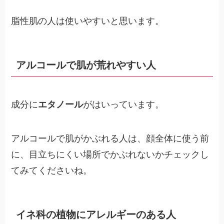
脂性肌の人は使いやすいと思います。
アルコールで肌が荒れやすい人
成分に
エタノール
がはいっています。
アルコールで肌がかぶれる人は、顔全体に使う前
に、目立ちにくい場所でかぶれないかチェックし
てみてくださいね。
イネ科の植物にアレルギーのある人