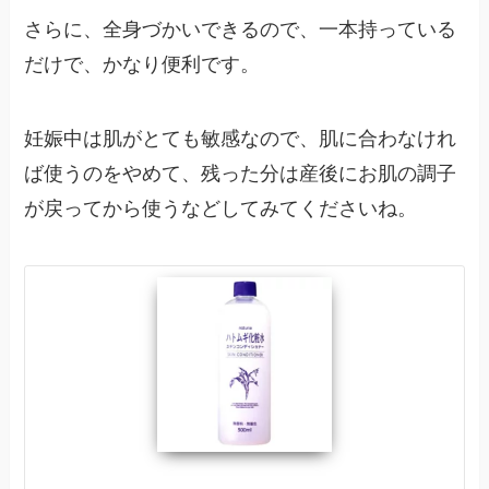
さらに、全身づかいできるので、一本持っている
だけで、かなり便利です。
妊娠中は肌がとても敏感なので、肌に合わなけれ
ば使うのをやめて、残った分は産後にお肌の調子
が戻ってから使うなどしてみてくださいね。