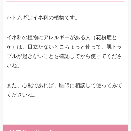
ハトムギはイネ科の植物です。
イネ科の植物にアレルギーがある人（花粉症と
か）は、目立たないとこちょっと使って、肌トラ
ブルが起きないことを確認してから使ってくださ
いね。
また、心配であれば、医師に相談して使ってみて
くださいね。