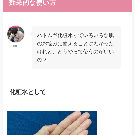
効果的な使い方
ハトムギ化粧水っていろいろな肌
のお悩みに使えることはわかった
kirei
けれど、どうやって使うのがいい
の？
化粧水として