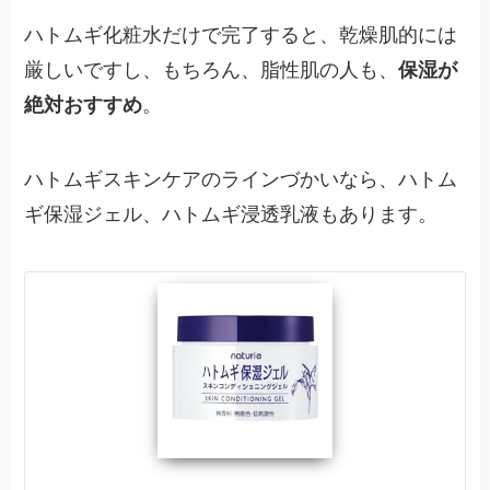
ハトムギ化粧水だけで完了すると、乾燥肌的には
厳しいですし、もちろん、脂性肌の人も、
保湿が
絶対おすすめ
。
ハトムギスキンケアのラインづかいなら、ハトム
ギ保湿ジェル、ハトムギ浸透乳液もあります。