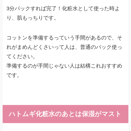
3分パックすれば完了！化粧水として使った時よ
り、肌もっちりです。
コットンを準備するっていう手間があるので、そ
れがまめんどくさいって人は、普通のパック使っ
てください。
準備するのが手間じゃない人は結構これおすすめ
です。
ハトムギ化粧水のあとは保湿がマスト