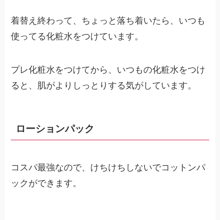
着替え終わって、ちょっと落ち着いたら、いつも
使ってる化粧水をつけています。
プレ化粧水をつけてから、いつもの化粧水をつけ
ると、肌がよりしっとりする気がしています。
ローションパック
コスパ最強なので、けちけちしないでコットンパ
ックができます。