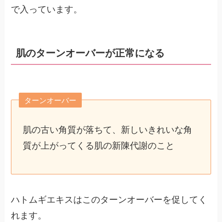
で入っています。
肌のターンオーバーが正常になる
ターンオーバー
肌の古い角質が落ちて、新しいきれいな角
質が上がってくる肌の新陳代謝のこと
ハトムギエキスはこのターンオーバーを促してく
れます。