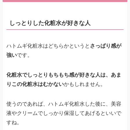
しっとりした化粧水が好きな人
ハトムギ化粧水はどちらかというと
さっぱり感が
強い
です。
化粧水でしっとりもちもち感が好きな人は、あま
りこの化粧水はむかない
かもしれません。
使うのであれば、ハトムギ化粧水した後に、美容
液やクリームでしっかり保湿してあげるといいで
すね。