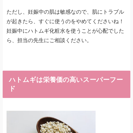
ただし、妊娠中の肌は敏感なので、肌にトラブル
が起きたら、すぐに使うのをやめてくださいね！
妊娠中にハトムギ化粧水を使うことが心配でした
ら、担当の先生にご相談ください。
ハトムギは栄養価の高いスーパーフー
ド