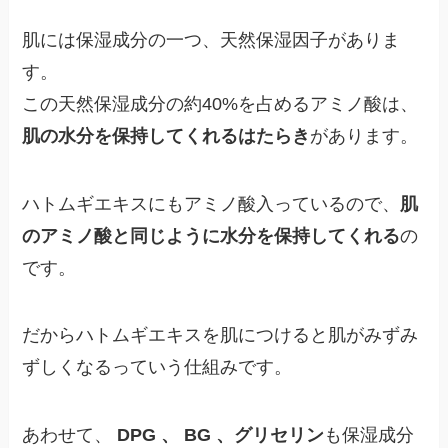
肌には保湿成分の一つ、天然保湿因子がありま
す。
この天然保湿成分の約40%を占めるアミノ酸は、
肌の水分を保持してくれるはたらき
があります。
ハトムギエキスにもアミノ酸入っているので、
肌
のアミノ酸と同じように水分を保持してくれる
の
です。
だからハトムギエキスを肌につけると肌がみずみ
ずしくなるっていう仕組みです。
あわせて、
DPG 、 BG 、グリセリン
も保湿成分