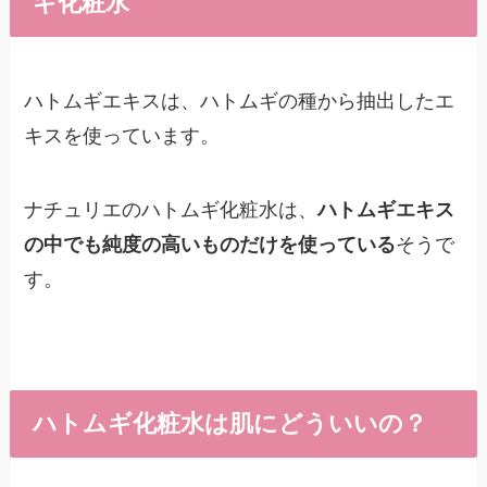
ギ化粧水
ハトムギエキスは、ハトムギの種から抽出したエ
キスを使っています。
ナチュリエのハトムギ化粧水は、
ハトムギエキス
の中でも純度の高いものだけを使っている
そうで
す。
ハトムギ化粧水は肌にどういいの？