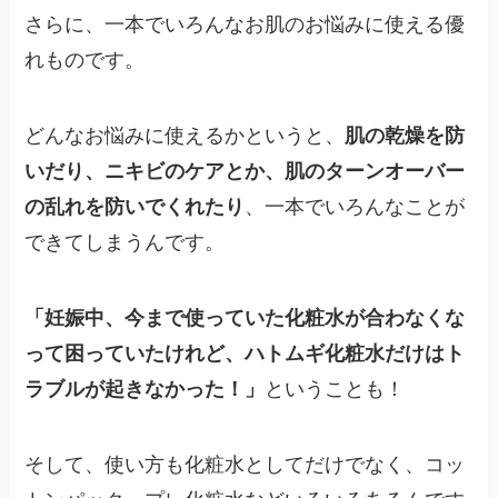
さらに、一本でいろんなお肌のお悩みに使える優
れものです。
どんなお悩みに使えるかというと、
肌の乾燥を防
いだり、ニキビのケアとか、肌のターンオーバー
の乱れを防いでくれたり
、一本でいろんなことが
できてしまうんです。
「妊娠中、今まで使っていた化粧水が合わなくな
って困っていたけれど、ハトムギ化粧水だけはト
ラブルが起きなかった！」
ということも！
そして、使い方も化粧水としてだけでなく、コッ