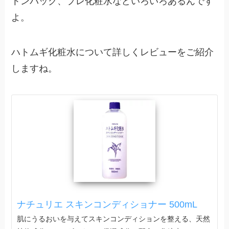
トンパック、プレ化粧水などいろいろあるんです
よ。
ハトムギ化粧水について詳しくレビューをご紹介
しますね。
ナチュリエ スキンコンディショナー 500mL
肌にうるおいを与えてスキンコンディションを整える、天然