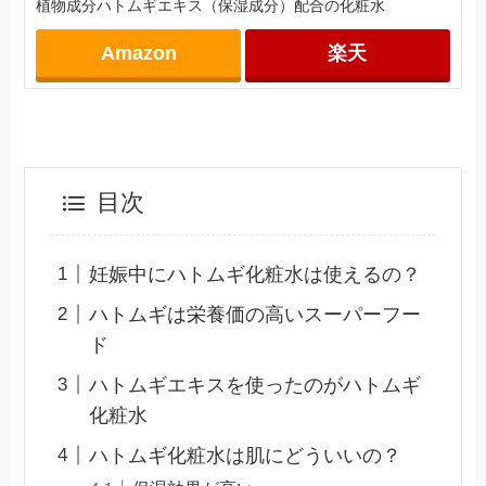
植物成分ハトムギエキス（保湿成分）配合の化粧水
Amazon
楽天
目次
妊娠中にハトムギ化粧水は使えるの？
ハトムギは栄養価の高いスーパーフー
ド
ハトムギエキスを使ったのがハトムギ
化粧水
ハトムギ化粧水は肌にどういいの？