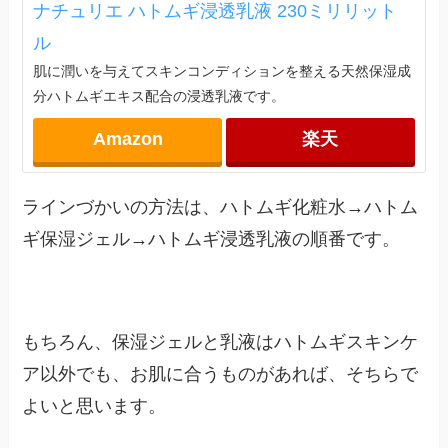
ナチュリエ ハトムギ浸透乳液 230ミリリット
ル
肌に潤いを与えてスキンコンディションを整える天然保湿成
分ハトムギエキス配合の浸透乳液です。
Amazon
楽天
ラインづかいの方法は、ハトムギ化粧水→ハトム
ギ保湿ジェル→ハトムギ浸透乳液の順番です。
もちろん、保湿ジェルと乳液はハトムギスキンケ
ア以外でも、お肌に合うものがあれば、そちらで
よいと思います。