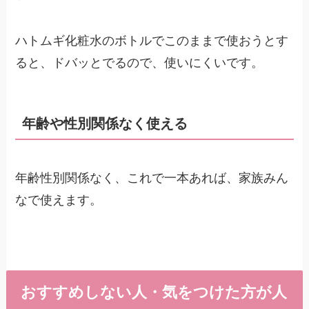
ハトムギ化粧水のボトルでこのままで使おうとす
ると、ドバッとでるので、使いにくいです。
年齢や性別関係なく使える
年齢性別関係なく、これで一本あれば、家族みん
なで使えます。
おすすめしない人・気をつけた方が人