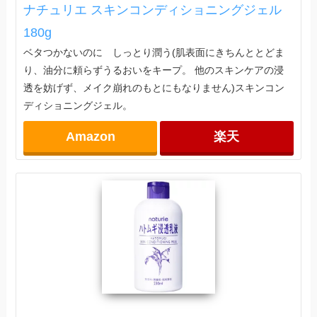
ナチュリエ スキンコンディショニングジェル
180g
ベタつかないのに しっとり潤う(肌表面にきちんととどま
り、油分に頼らずうるおいをキープ。 他のスキンケアの浸
透を妨げず、メイク崩れのもとにもなりません)スキンコン
ディショニングジェル。
Amazon
楽天