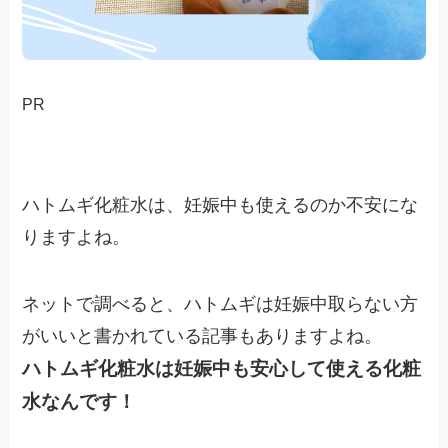
PR
ハトムギ化粧水は、妊娠中も使えるのか不安にな
りますよね。
ネットで調べると、ハトムギは妊娠中取らない方
がいいと書かれている記事もありますよね。
ハトムギ化粧水は妊娠中も安心して使える化粧
水なんです！