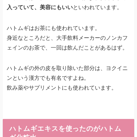
入っていて、美容にもいい
といわれています。
ハトムギはお茶にも使われています。
身近なところだと、大手飲料メーカーのノンカフ
ェインのお茶で、一回は飲んだことがあるはず。
ハトムギの外の皮を取り除いた部分は、ヨクイニ
ンという漢方でも有名ですよね。
飲み薬やサプリメントにも使われています。
ハトムギエキスを使ったのがハトム