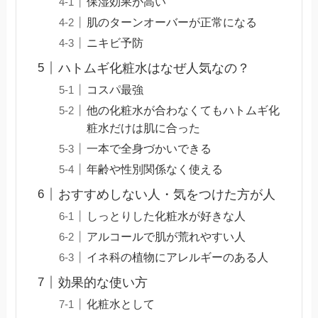
保湿効果が高い
肌のターンオーバーが正常になる
ニキビ予防
ハトムギ化粧水はなぜ人気なの？
コスパ最強
他の化粧水が合わなくてもハトムギ化
粧水だけは肌に合った
一本で全身づかいできる
年齢や性別関係なく使える
おすすめしない人・気をつけた方が人
しっとりした化粧水が好きな人
アルコールで肌が荒れやすい人
イネ科の植物にアレルギーのある人
効果的な使い方
化粧水として