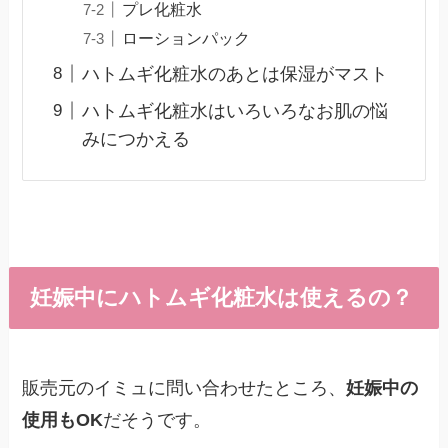
プレ化粧水
ローションパック
ハトムギ化粧水のあとは保湿がマスト
ハトムギ化粧水はいろいろなお肌の悩
みにつかえる
妊娠中にハトムギ化粧水は使えるの？
販売元のイミュに問い合わせたところ、
妊娠中の
使用もOK
だそうです。